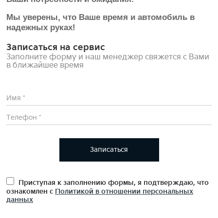
Мы уверены, что Ваше время и автомобиль в
надежных руках!
Записаться на сервис
Заполните форму и наш менеджер свяжется с Вами
в ближайшее время
Записаться
Приступая к заполнению формы, я подтверждаю, что
ознакомлен с
Политикой в отношении персональных
данных