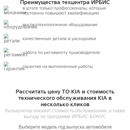
Преимущества техцентра ИРБИС
в штате только профессионалы, которые
постоянно повышают квалификацию
высокотехнологичное оборудование
качественные детали и расходники
работа по регламенту производителя
гарантия на выполненные работы
Рассчитать цену ТО KIA и стоимость
технического обслуживания KIA в
несколько кликов
Калькулятор покажет стоимость обслуживания, а также
выгоду по программе ИРБИС БОНУС
Выберите модель год выпуска автомобиля