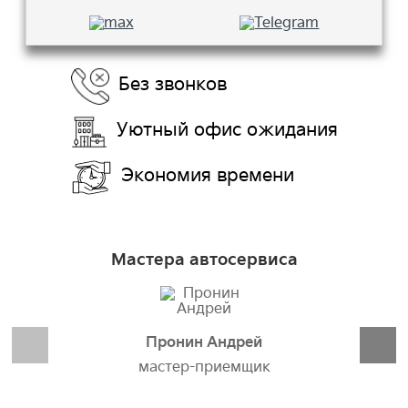
Без звонков
Уютный офис ожидания
Экономия времени
Мастера автосервиса
Пронин Андрей
мастер-приемщик