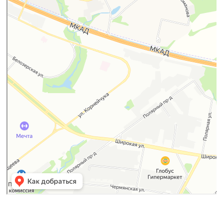
Яндекс.Карты