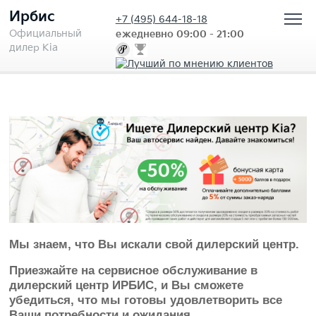
Ирбис
+7
(495) 644-18-18
Официальный
ежедневно 09:00 - 21:00
дилер Kia
Мы знаем, что Вы искали свой дилерский центр.
Приезжайте на сервисное обслуживание в
дилерский центр ИРБИС, и Вы сможете
убедиться, что мы готовы удовлетворить все
Ваши потребности и ожидания.