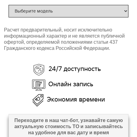
Расчет предварительный, носит исключительно
информационный характер и не является публичной
офертой, определяемой положениями статьи 437
Гражданского кодекса Российской Федерации.
24/7 доступность
Онлайн запись
Экономия времени
Переходите в наш чат-бот, узнавайте самую
актуальную стоимость ТО и записывайтесь
на удобное для вас дату и время