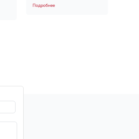
Подробнее