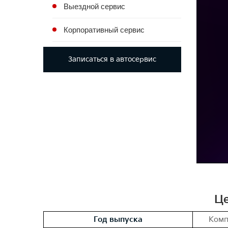
Выездной сервис
Корпоративный сервис
Записаться в автосервис
Це
Год выпуска
Комп