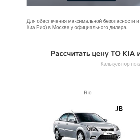
Для обеспечения максимальной безопасности и
Киа Рио) в Москве у официального дилера.
Рассчитать цену ТО KIA 
Калькулятор по
Rio