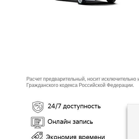
Расчет предварительный, носит исключительно
Гражданского кодекса Российской Федерации.
24/7 доступность
Онлайн запись
Экономия времени