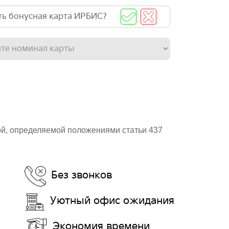
сть бонусная карта ИРБИС?
ой, определяемой положениями статьи 437
Без звонков
Уютный офис ожидания
Экономия времени