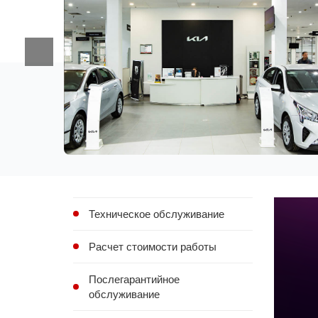
Техническое обслуживание
Расчет стоимости работы
Послегарантийное
обслуживание