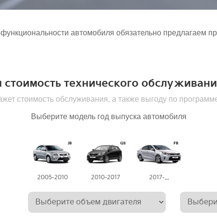
 функциональности автомобиля обязательно предлагаем пр
и стоимость технического обслуживани
кажет стоимость обслуживания, а также выгоду по програ
Выберите модель год выпуска автомобиля
2005-2010
2010-2017
2017-...