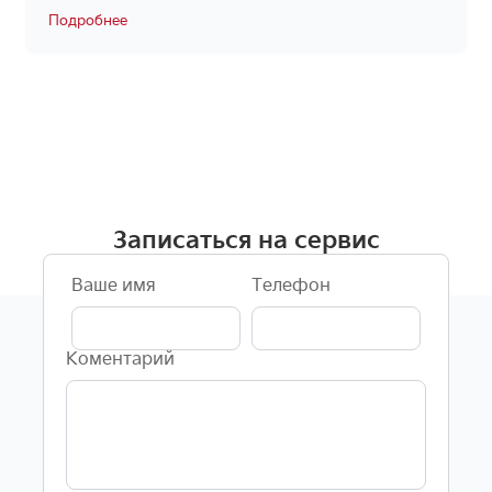
Подробнее
Записаться на сервис
Ваше имя
Телефон
Коментарий