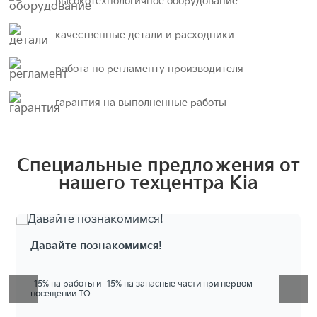
высокотехнологичное оборудование
качественные детали и расходники
работа по регламенту производителя
гарантия на выполненные работы
Специальные предложения от
нашего техцентра Kia
Давайте познакомимся!
-15% на работы и -15% на запасные части при первом
посещении ТО