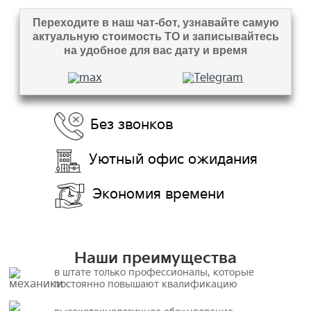
Переходите в наш чат-бот, узнавайте самую
актуальную стоимость ТО и записывайтесь
на удобное для вас дату и время
Без звонков
Уютный офис ожидания
Экономия времени
Наши преимущества
в штате только профессионалы, которые
постоянно повышают квалификацию