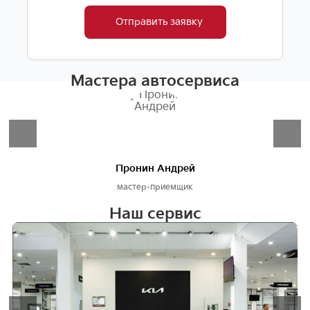
Отправить заявку
Мастера автосервиса
Пронин Андрей
мастер-приемщик
Наш сервис