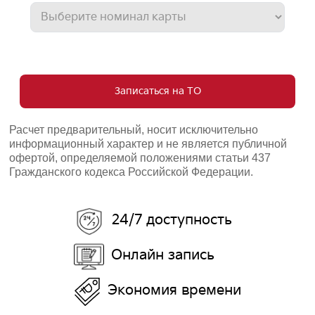
Записаться на ТО
Расчет предварительный, носит исключительно
информационный характер и не является публичной
офертой, определяемой положениями статьи 437
Гражданского кодекса Российской Федерации.
24/7 доступность
Онлайн запись
Экономия времени