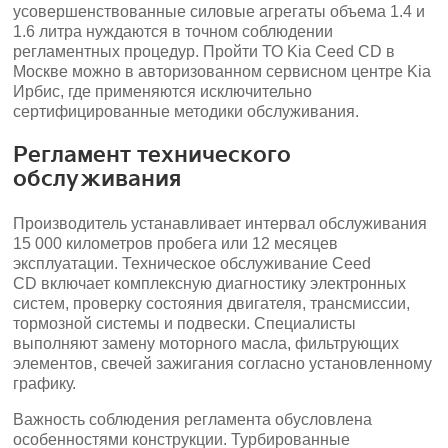
усовершенствованные силовые агрегаты объема 1.4 и
1.6 литра нуждаются в точном соблюдении
регламентных процедур. Пройти ТО Kia Сeed CD в
Москве можно в авторизованном сервисном центре Kia
Ирбис, где применяются исключительно
сертифицированные методики обслуживания.
Регламент технического
обслуживания
Производитель устанавливает интервал обслуживания
15 000 километров пробега или 12 месяцев
эксплуатации. Техническое обслуживание Сeed
CD включает комплексную диагностику электронных
систем, проверку состояния двигателя, трансмиссии,
тормозной системы и подвески. Специалисты
выполняют замену моторного масла, фильтрующих
элементов, свечей зажигания согласно установленному
графику.
Важность соблюдения регламента обусловлена
особенностями конструкции. Турбированные