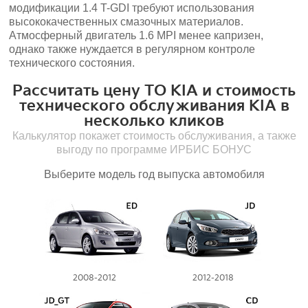
модификации 1.4 T-GDI требуют использования
высококачественных смазочных материалов.
Атмосферный двигатель 1.6 MPI менее капризен,
однако также нуждается в регулярном контроле
технического состояния.
Рассчитать цену ТО KIA и стоимость
технического обслуживания KIA в
несколько кликов
Калькулятор покажет стоимость обслуживания, а также
выгоду по программе ИРБИС БОНУС
Выберите модель год выпуска автомобиля
2008-2012
2012-2018