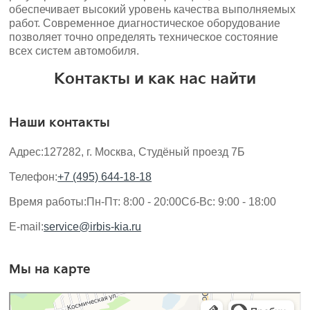
обеспечивает высокий уровень качества выполняемых
работ. Современное диагностическое оборудование
позволяет точно определять техническое состояние
всех систем автомобиля.
Контакты и как нас найти
Наши контакты
Адрес:
127282, г. Москва, Студёный проезд 7Б
Телефон:
+7 (495) 644-18-18
Время работы:
Пн-Пт: 8:00 - 20:00
Сб-Вс: 9:00 - 18:00
E-mail:
service@irbis-kia.ru
Мы на карте