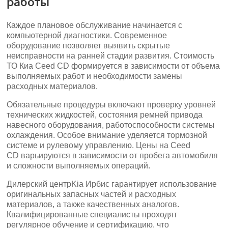
работы
Каждое плановое обслуживание начинается с
компьютерной диагностики. Современное
оборудование позволяет выявить скрытые
неисправности на ранней стадии развития. Стоимость
ТО Киа Сeed CD формируется в зависимости от объема
выполняемых работ и необходимости замены
расходных материалов.
Обязательные процедуры включают проверку уровней
технических жидкостей, состояния ремней привода
навесного оборудования, работоспособности системы
охлаждения. Особое внимание уделяется тормозной
системе и рулевому управлению. Цены на Сeed
CD варьируются в зависимости от пробега автомобиля
и сложности выполняемых операций.
Дилерский центрKia Ирбис гарантирует использование
оригинальных запасных частей и расходных
материалов, а также качественных аналогов.
Квалифицированные специалисты проходят
регулярное обучение и сертификацию, что