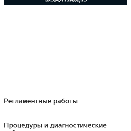
Записаться в автосервис
Регламентные работы
Процедуры и диагностические