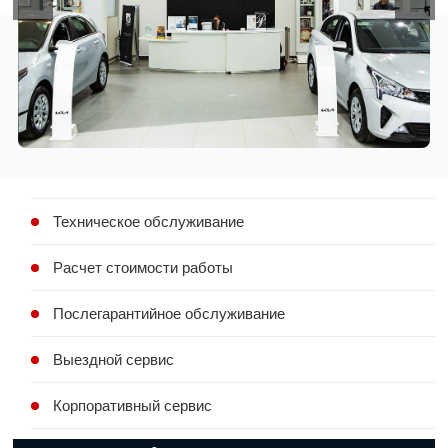
Техническое обслуживание
Расчет стоимости работы
Послегарантийное обслуживание
Выездной сервис
Корпоративный сервис