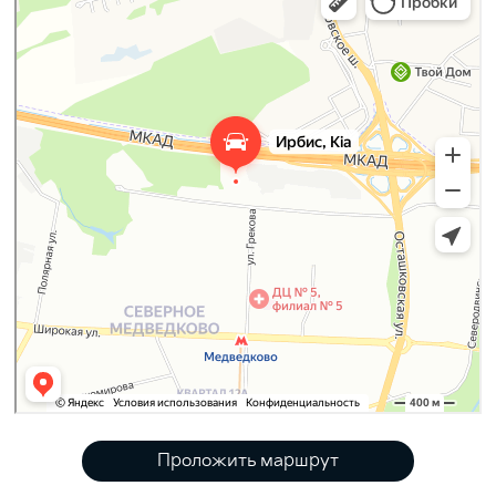
Проложить маршрут