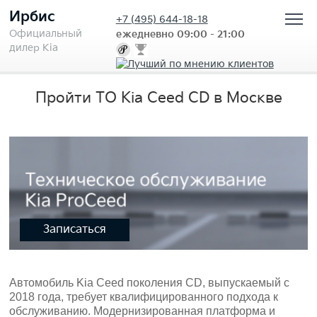
Ирбис
+7
(495) 644-18-18
Официальный
ежедневно 09:00 - 21:00
дилер Kia
Пройти ТО Kia Ceed CD в Москве
Записаться
Автомобиль Kia Ceed поколения CD, выпускаемый с
2018 года, требует квалифицированного подхода к
обслуживанию. Модернизированная платформа и