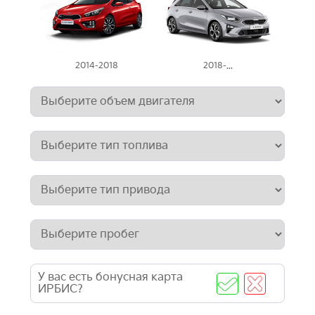
2014-2018
2018-...
У вас есть бонусная карта
ИРБИС?