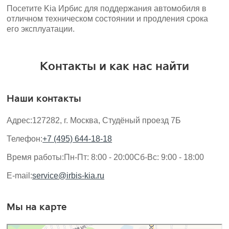
Посетите Kia Ирбис для поддержания автомобиля в
отличном техническом состоянии и продления срока
его эксплуатации.
Контакты и как нас найти
Наши контакты
Адрес:
127282, г. Москва, Студёный проезд 7Б
Телефон:
+7 (495) 644-18-18
Время работы:
Пн-Пт: 8:00 - 20:00
Сб-Вс: 9:00 - 18:00
E-mail:
service@irbis-kia.ru
Мы на карте