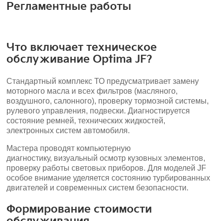
Регламентные работы
Что включает техническое
обслуживание Optima JF?
Стандартный комплекс ТО предусматривает замену
моторного масла и всех фильтров (масляного,
воздушного, салонного), проверку тормозной системы,
рулевого управления, подвески. Диагностируется
состояние ремней, технических жидкостей,
электронных систем автомобиля.
Мастера проводят компьютерную
диагностику, визуальный осмотр кузовных элементов,
проверку работы световых приборов. Для моделей JF
особое внимание уделяется состоянию турбированных
двигателей и современных систем безопасности.
Формирование стоимости