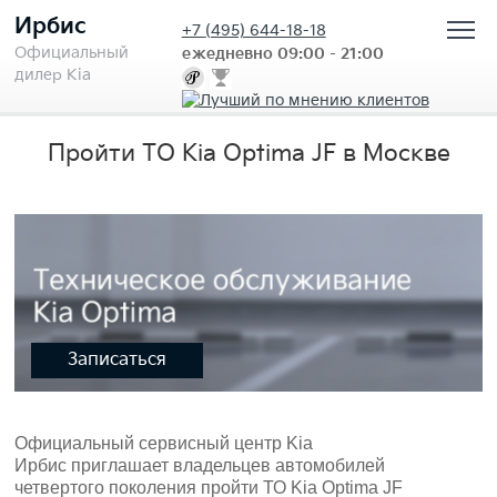
Ирбис
+7
(495) 644-18-18
Официальный
ежедневно 09:00 - 21:00
дилер Kia
Пройти ТО Kia Optima JF в Москве
Записаться
Официальный сервисный центр Kia
Ирбис приглашает владельцев автомобилей
четвертого поколения пройти ТО Kia Optima JF