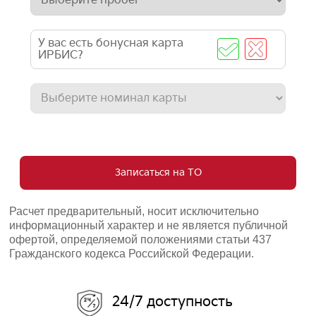
У вас есть бонусная карта
ИРБИС?
Записаться на ТО
Расчет предварительный, носит исключительно
информационный характер и не является публичной
офертой, определяемой положениями статьи 437
Гражданского кодекса Российской Федерации.
24/7 доступность