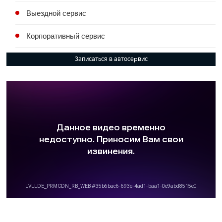
Выездной сервис
Корпоративный сервис
Записаться в автосервис