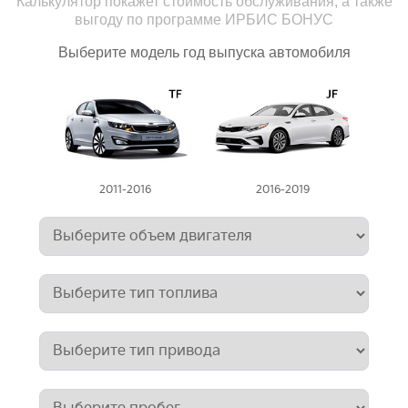
Калькулятор покажет стоимость обслуживания, а также
выгоду по программе ИРБИС БОНУС
Выберите модель год выпуска автомобиля
2011-2016
2016-2019