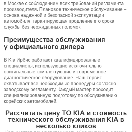
в Москве с соблюдением всех требований регламента
производителя. Плановое техническое обслуживание –
основа надежной и безопасной эксплуатации
автомобиля, гарантирующая продление его срока
службы без неожиданных поломок.
Преимущества обслуживания
у официального дилера
В Kia Ирбис работают квалифицированные
специалисты, использующие исключительно
оригинальные комплектующие и современное
диагностическое оборудование. Наш сервис
охватывает все необходимые процедуры согласно
заводскому регламенту. Каждый мастер проходит
специализированную подготовку по обслуживанию
корейских автомобилей.
Рассчитать цену ТО KIA и стоимость
технического обслуживания KIA в
несколько кликов