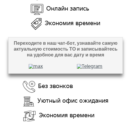
Онлайн запись
Экономия времени
Переходите в наш чат-бот, узнавайте самую
актуальную стоимость ТО и записывайтесь
на удобное для вас дату и время
Без звонков
Уютный офис ожидания
Экономия времени