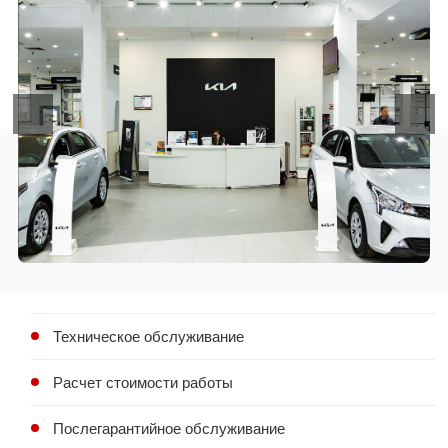
Техническое обслуживание
Расчет стоимости работы
Послегарантийное обслуживание