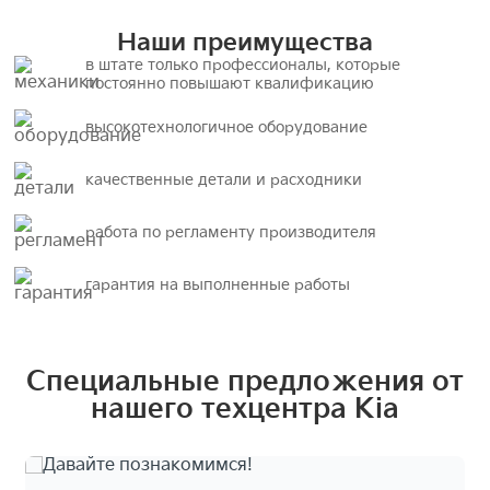
Наши преимущества
в штате только профессионалы, которые
постоянно повышают квалификацию
высокотехнологичное оборудование
качественные детали и расходники
работа по регламенту производителя
гарантия на выполненные работы
Специальные предложения от
нашего техцентра Kia