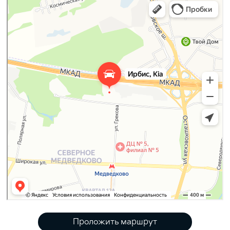
Проложить маршрут