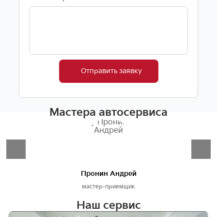
Отправить заявку
Мастера автосервиса
Пронин Андрей
мастер-приемщик
Наш сервис