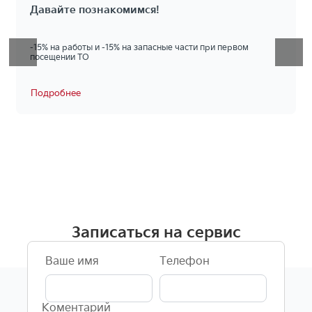
Давайте познакомимся!
-15% на работы и -15% на запасные части при первом
посещении ТО
Подробнее
Записаться на сервис
Ваше имя
Телефон
Коментарий