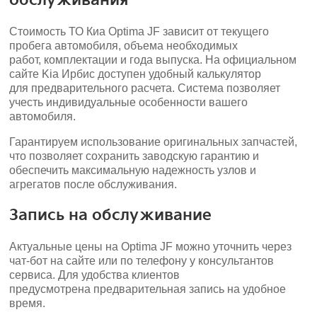
обслуживания
Стоимость ТО Киа Optima JF зависит от текущего
пробега автомобиля, объема необходимых
работ, комплектации и года выпуска. На официальном
сайте Kia Ирбис доступен удобный калькулятор
для предварительного расчета. Система позволяет
учесть индивидуальные особенности вашего
автомобиля.
Гарантируем использование оригинальных запчастей,
что позволяет сохранить заводскую гарантию и
обеспечить максимальную надежность узлов и
агрегатов после обслуживания.
Запись на обслуживание
Актуальные цены на Optima JF можно уточнить через
чат-бот на сайте или по телефону у консультантов
сервиса. Для удобства клиентов
предусмотрена предварительная запись на удобное
время.