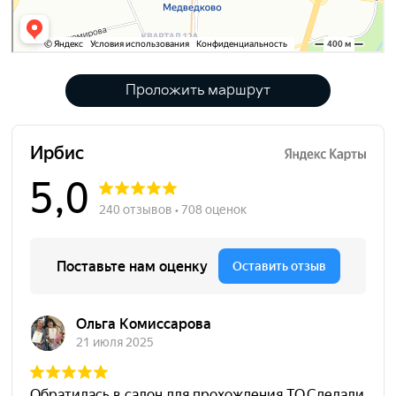
Проложить маршрут