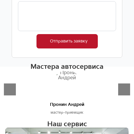
Отправить заявку
Мастера автосервиса
Пронин Андрей
мастер-приемщик
Наш сервис