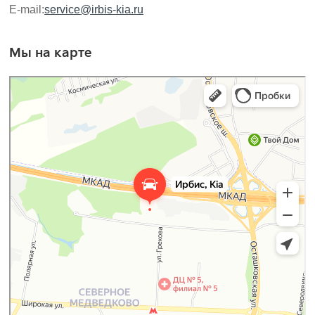
E-mail:
service@irbis-kia.ru
Мы на карте