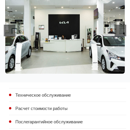
Техническое обслуживание
Расчет стоимости работы
Послегарантийное обслуживание