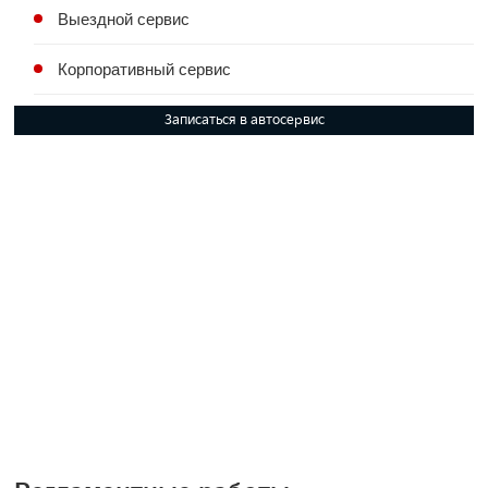
Выездной сервис
Корпоративный сервис
Записаться в автосервис