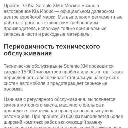
Пройти ТО Kia Sorento XM в Москве можно в
автосервисе Kia Ирбис — официальном дилерском
центре корейской марки. Мы выполняем регламентные
работы строго по техническим требованиям
производителя, используя только оригинальные
запасные части и расходные материалы.
Периодичность технического
обслуживания
Техническое обслуживание Sorento XM проводится
каждые 15 000 километров пробега или раз в год. Такая
периодичность обеспечивает стабильную работу всех
систем автомобиля и предотвращает серьезные
поломки.
Начиная с регулярного обслуживания, выполняется
замена моторного масла, масляного фильтра и
проводится комплексная проверка основных узлов
автомобиля. При пробеге 30 000 км выполняется более
широкий комплекс работ, включающий замену
воздушного и салонного фильтров, свечей зажигания и