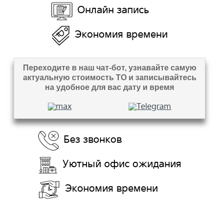
Онлайн запись
Экономия времени
Переходите в наш чат-бот, узнавайте самую
актуальную стоимость ТО и записывайтесь
на удобное для вас дату и время
Без звонков
Уютный офис ожидания
Экономия времени