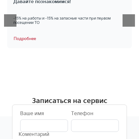
Давайте познакомимся!
-15% на работы и -15% на запасные части при первом
посещении ТО
Подробнее
Записаться на сервис
Ваше имя
Телефон
Коментарий