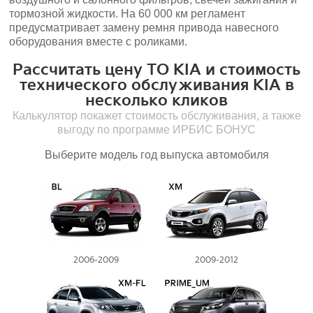
тормозной жидкости. На 60 000 км регламент
предусматривает замену ремня привода навесного
оборудования вместе с роликами.
Рассчитать цену ТО KIA и стоимость
технического обслуживания KIA в
несколько кликов
Калькулятор покажет стоимость обслуживания, а также
выгоду по программе ИРБИС БОНУС
Выберите модель год выпуска автомобиля
2006-2009
2009-2012