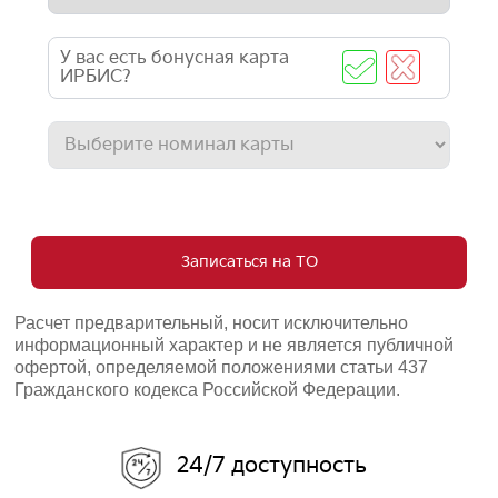
У вас есть бонусная карта
ИРБИС?
Записаться на ТО
Расчет предварительный, носит исключительно
информационный характер и не является публичной
офертой, определяемой положениями статьи 437
Гражданского кодекса Российской Федерации.
24/7 доступность