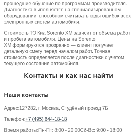
прошедшие обучение по программам производителя.
Диагностика выполняется на специализированном
оборудовании, способном считывать коды ошибок всех
электронных систем автомобиля.
Стоимость ТО Киа Sorento XM зависит от объема работ
и пробега автомобиля. Цены на Sorento
XM формируются прозрачно — клиент получает
детальную смету перед началом работ. Точная
стоимость определяется после диагностики с учетом
текущего состояния автомобиля.
Контакты и как нас найти
Наши контакты
Адрес:
127282, г. Москва, Студёный проезд 7Б
Телефон:
+7 (495) 644-18-18
Время работы:
Пн-Пт: 8:00 - 20:00
Сб-Вс: 9:00 - 18:00