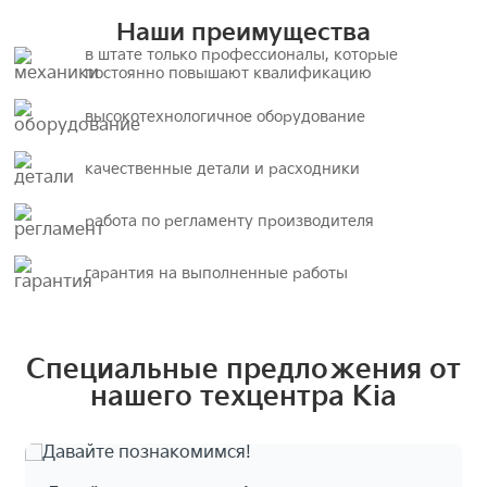
Наши преимущества
в штате только профессионалы, которые
постоянно повышают квалификацию
высокотехнологичное оборудование
качественные детали и расходники
работа по регламенту производителя
гарантия на выполненные работы
Специальные предложения от
нашего техцентра Kia