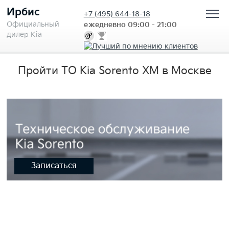
Ирбис
+7
(495) 644-18-18
Официальный
ежедневно 09:00 - 21:00
дилер Kia
Пройти ТО Kia Sorento XM в Москве
Записаться