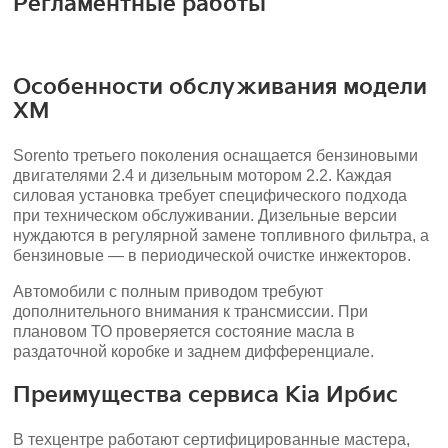
Регламентные работы
Особенности обслуживания модели
XM
Sorento третьего поколения оснащается бензиновыми
двигателями 2.4 и дизельным мотором 2.2. Каждая
силовая установка требует специфического подхода
при техническом обслуживании. Дизельные версии
нуждаются в регулярной замене топливного фильтра, а
бензиновые — в периодической очистке инжекторов.
Автомобили с полным приводом требуют
дополнительного внимания к трансмиссии. При
плановом ТО проверяется состояние масла в
раздаточной коробке и заднем дифференциале.
Преимущества сервиса Kia Ирбис
В техцентре работают сертифицированные мастера,