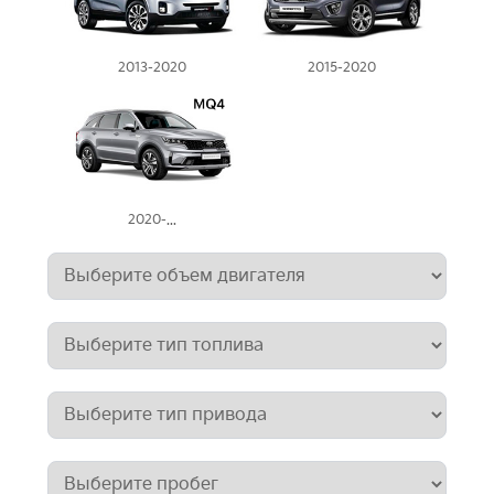
2013-2020
2015-2020
2020-...