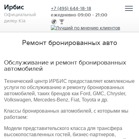
Ирбис
+7
(495) 644-18-18
Официальный
ежедневно 09:00 - 21:00
дилер Kia
Ремонт бронированных авто
Обслуживание и ремонт бронированных
автомобилей
Технический центр ИРБИС предоставляет комплексные
услуги по обслуживанию и ремонту бронированных
автомобилей, таких брендов как Ford, GMC, Chrysler,
Volkswagen, Merсedes-Benz, Fiat, Toyota и др.
Классы бронированных автомобилей, с которыми мы
работаем:
Модели представительского класса для трансфера
высокопоставленных гостей, бизнес-партнеров,