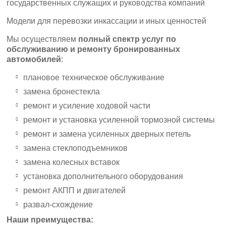
государственных служащих и руководства компаний
Модели для перевозки инкассации и иных ценностей
Мы осуществляем
полный спектр услуг по
обслуживанию и ремонту бронированных
автомобилей
:
плановое техническое обслуживание
замена бронестекла
ремонт и усиление ходовой части
ремонт и установка усиленной тормозной системы
ремонт и замена усиленных дверных петель
замена стеклоподъемников
замена колесных вставок
установка дополнительного оборудования
ремонт АКПП и двигателей
развал-схождение
Наши преимущества: