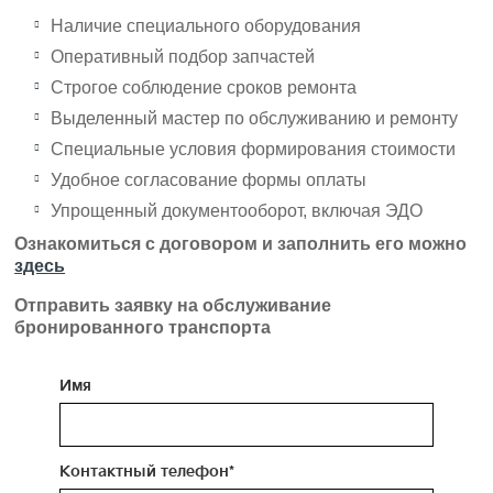
Наличие специального оборудования
Оперативный подбор запчастей
Строгое соблюдение сроков ремонта
Выделенный мастер по обслуживанию и ремонту
Специальные условия формирования стоимости
Удобное согласование формы оплаты
Упрощенный документооборот, включая ЭДО
Ознакомиться с договором и заполнить его можно
здесь
Отправить заявку на обслуживание
бронированного транспорта
Имя
Контактный телефон*