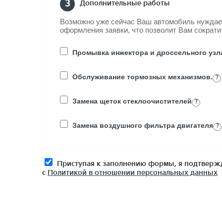
3
Дополнительные работы
Возможно уже сейчас Ваш автомобиль нуждает
оформления заявки, что позволит Вам сократи
Промывка инжектора и дроссельного узл
Обслуживание тормозных механизмов.
?
Замена щеток стеклоочистителей
?
Замена воздушного фильтра двигателя
?
Приступая к заполнению формы, я подтвержд
с
Политикой в отношении персональных данных