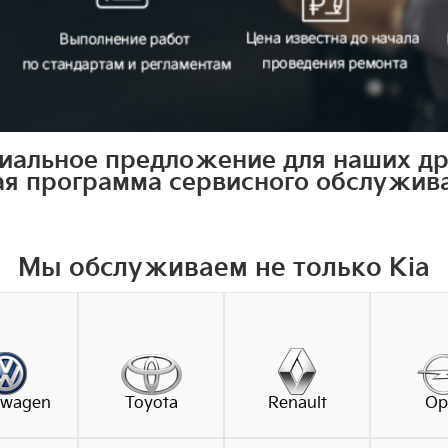
иальное предложение для наших др
я программа сервисного обслужив
Мы обслуживаем не только Kia
swagen
Toyota
Renault
Op