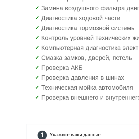
Замена воздушного фильтра дви
Диагностика ходовой части
Диагностика тормозной системы
Контроль уровней технических ж
Компьютерная диагностика элект
Смазка замков, дверей, петель
Проверка АКБ
Проверка давления в шинах
Техническая мойка автомобиля
Проверка внешнего и внутреннег
1
Укажите ваши данные