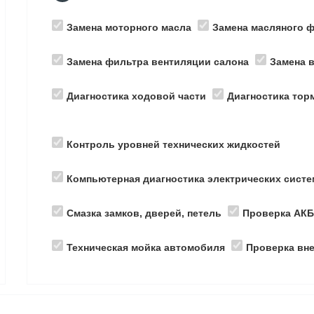
Замена моторного масла
Замена масляного 
Замена фильтра вентиляции салона
Замена 
Диагностика ходовой части
Диагностика тор
Контроль уровней технических жидкостей
Компьютерная диагностика электрических сист
Смазка замков, дверей, петель
Проверка АК
Техническая мойка автомобиля
Проверка вне