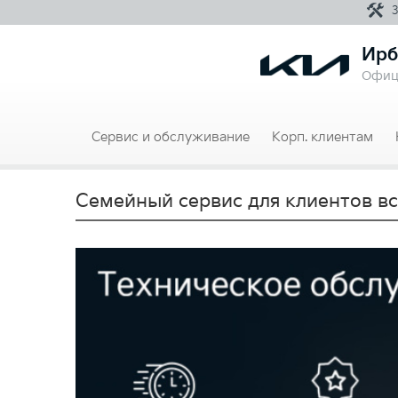
Ирб
Офиц
Сервис и обслуживание
Корп. клиентам
Семейный сервис для клиентов в