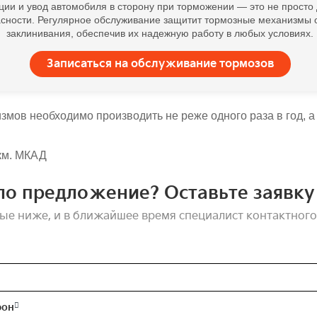
ции и увод автомобиля в сторону при торможении — это не просто
сности. Регулярное обслуживание защитит тормозные механизмы о
заклинивания, обеспечив их надежную работу в любых условиях.
Записаться на обслуживание тормозов
змов необходимо производить не реже одного раза в год, а
 км. МКАД
ло предложение? Оставьте заявку 
ые ниже, и в ближайшее время специалист контактного
фон