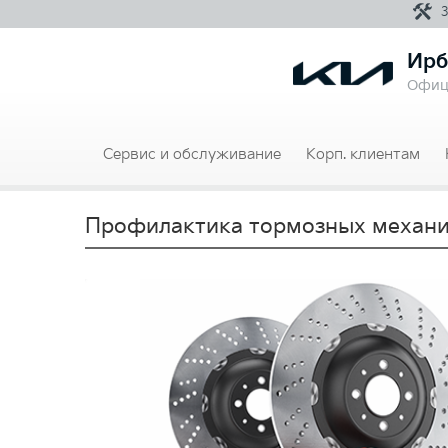
Ирб
Офиц
Сервис и обслуживание
Корп. клиентам
Профилактика тормозных механиз