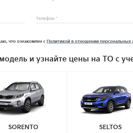
аю, что ознакомлен с
Политикой в отношении персональных
модель и узнайте цены на ТО с уч
SORENTO
SELTOS