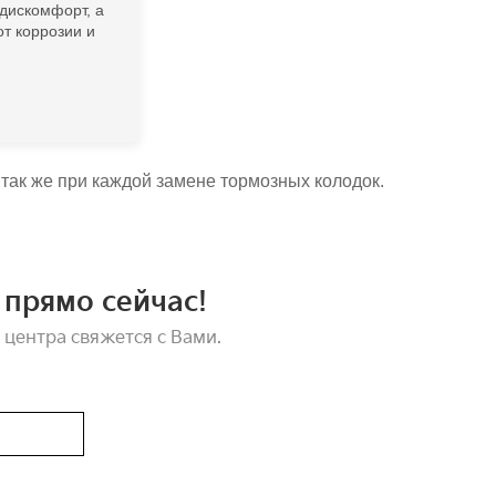
 дискомфорт, а
т коррозии и
 так же при каждой замене тормозных колодок.
прямо сейчас!
 центра свяжется с Вами.