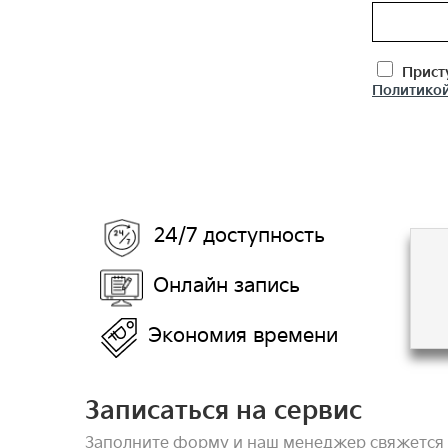
Присту
Политикой
24/7 доступность
Онлайн запись
Экономия времени
Записаться на сервис
Заполните форму и наш менеджер свяжется 