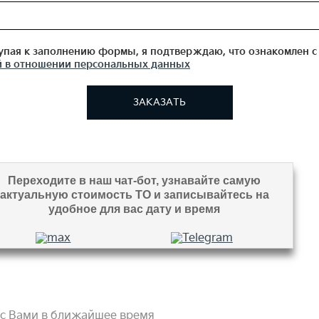
пая к заполнению формы, я подтверждаю, что ознакомлен с
 в отношении персональных данных
ЗАКАЗАТЬ
Переходите в наш чат-бот, узнавайте самую
актуальную стоимость ТО и записывайтесь на
удобное для вас дату и время
с Вами в ближайшее время