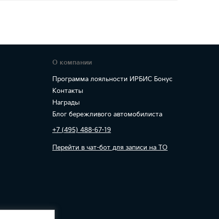
О компании
Программа лояльности ИРБИС Бонус
Контакты
Награды
Блог бережливого автомобилиста
+7 (495) 488-67-19
Перейти в чат-бот для записи на ТО