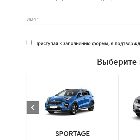
Приступая к заполнению формы, я подтвержд
Выберите 
SPORTAGE