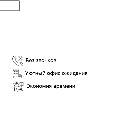
Без звонков
Уютный офис ожидания
Экономия времени