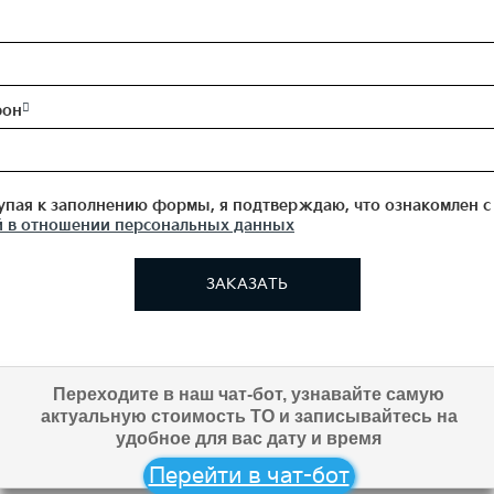
фон
пая к заполнению формы, я подтверждаю, что ознакомлен с
 в отношении персональных данных
ЗАКАЗАТЬ
Переходите в наш чат-бот, узнавайте самую
актуальную стоимость ТО и записывайтесь на
удобное для вас дату и время
Перейти в чат-бот