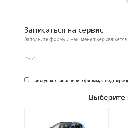
Записаться на сервис
Заполните форму и наш менеджер свяжется 
Приступая к заполнению формы, я подтвержд
Выберите 