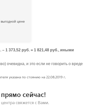
 выгодной цене
1 373,52 руб. = 1 821,48 руб., иными
во) очевидна, и это если не говорить о вреде
теля указана по стоянию на 22.08.2019 г.
прямо сейчас!
 центра свяжется с Вами.