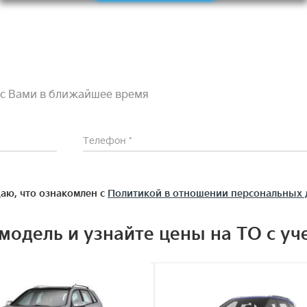
с Вами в ближайшее время
аю, что ознакомлен с
Политикой в отношении персональных
модель и узнайте цены на ТО с уч