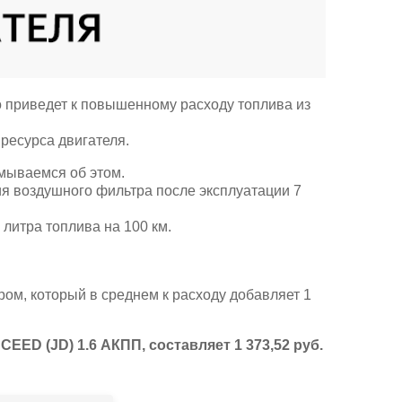
что приведет к повышенному расходу топлива из
ресурса двигателя.
мываемся об этом.
я воздушного фильтра после эксплуатации 7
литра топлива на 100 км.
ром, который в среднем к расходу добавляет 1
ED (JD) 1.6 АКПП, составляет 1 373,52 руб.