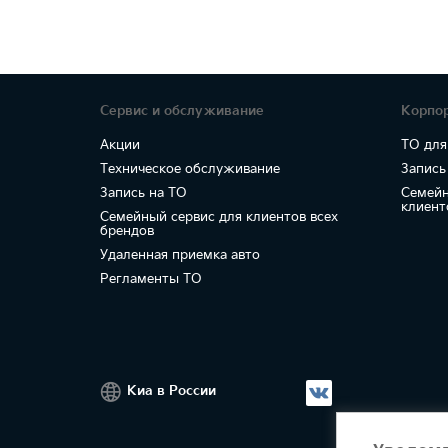
Сервис и обслуживание
Корпо
Акции
ТО для
Техническое обслуживание
Запись
Запись на ТО
Семейн
клиент
Семейный сервис для клиентов всех
брендов
Удаленная приемка авто
Регламенты ТО
Киа в России