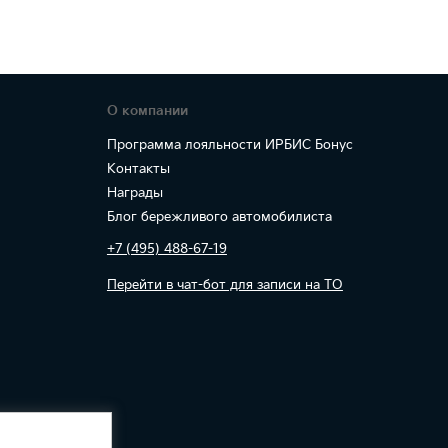
О компании
Программа лояльности ИРБИС Бонус
Контакты
Награды
Блог бережливого автомобилиста
+7 (495) 488-67-19
Перейти в чат-бот для записи на ТО