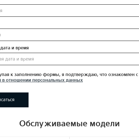
дата и время
пая к заполнению формы, я подтверждаю, что ознакомлен с
 в отношении персональных данных
исаться
Обслуживаемые модели