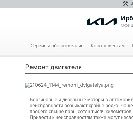
Ирб
Офиц
Сервис и обслуживание
Корп. клиентам
Ремонт двигателя
Бензиновые и дизельные моторы в автомобиля
неисправности возникают крайне редко. Чаще
пробеге свыше пары сотен тысяч километров. 
Привести к неисправностям также могут несв