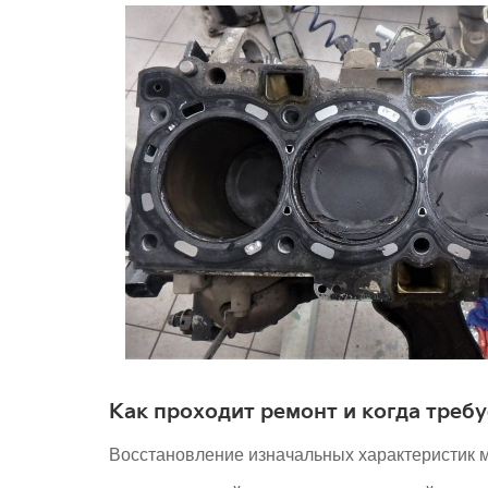
Как проходит ремонт и когда треб
Восстановление изначальных характеристик м