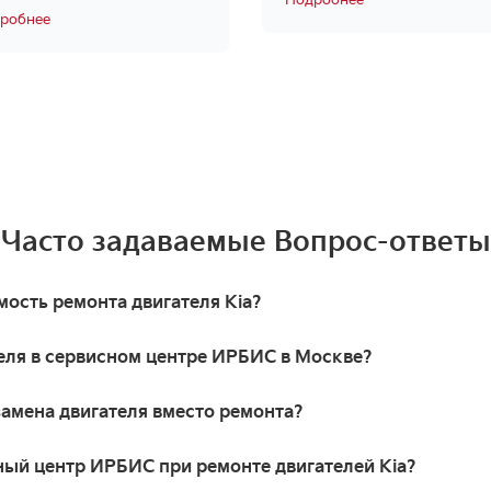
Подробнее
робнее
Часто задаваемые Вопрос-ответы
ость ремонта двигателя Kia?
еля в сервисном центре ИРБИС в Москве?
замена двигателя вместо ремонта?
ный центр ИРБИС при ремонте двигателей Kia?