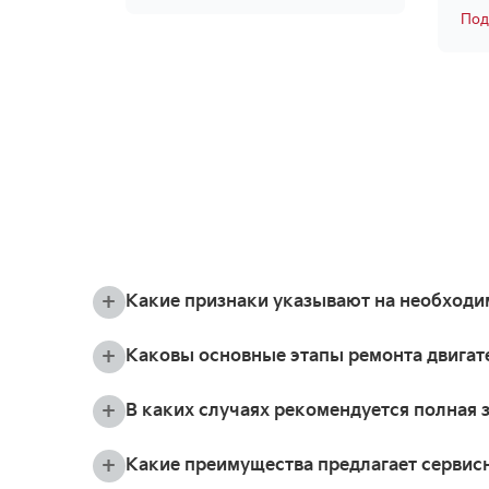
Под
Какие признаки указывают на необходим
Каковы основные этапы ремонта двигат
В каких случаях рекомендуется полная 
Какие преимущества предлагает сервис