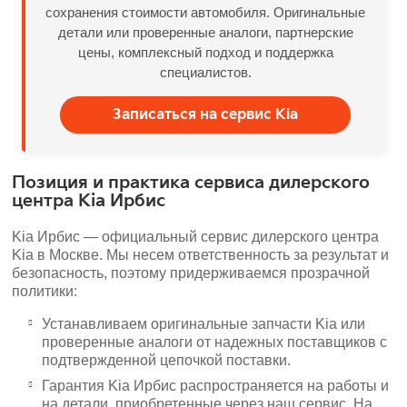
сохранения стоимости автомобиля. Оригинальные
детали или проверенные аналоги, партнерские
цены, комплексный подход и поддержка
специалистов.
Записаться на сервис Kia
Позиция и практика сервиса дилерского
центра Kia Ирбис
Kia Ирбис — официальный сервис дилерского центра
Kia в Москве. Мы несем ответственность за результат и
безопасность, поэтому придерживаемся прозрачной
политики:
Устанавливаем оригинальные запчасти Kia или
проверенные аналоги от надежных поставщиков с
подтвержденной цепочкой поставки.
Гарантия Kia Ирбис распространяется на работы и
на детали, приобретенные через наш сервис. На