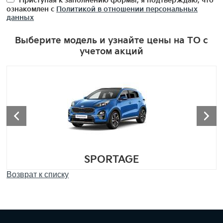
Приступая к заполнению формы, я подтверждаю, что
ознакомлен с
Политикой в отношении персональных
данных
Выберите модель и узнайте цены на ТО с
учетом акций
SPORTAGE
Возврат к списку