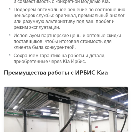
и совместимость с конкретной моделью Kia.
Подберем оптимальное решение по соотношению
цена/срок службы: оригинал, премиальный аналог
или разумную альтернативу под ваш пробег и
режим эксплуатации.
Используем партнерские цены и оптовые скидки
поставщиков, чтобы итоговая стоимость для
клиента была конкурентной.
Сохраняем гарантию на работы и детали,
приобретенные через Kia Ирбис.
Преимущества работы с ИРБИС Киа