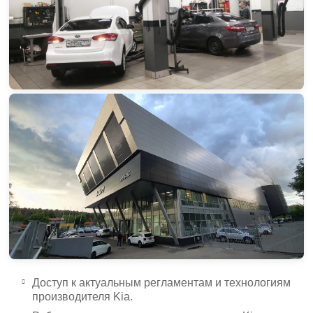
Доступ к актуальным регламентам и технологиям
производителя Kia.