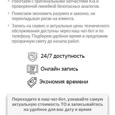
Работаем с оригинальными запчастями Kia и
проверенной линейкой безопасных аналогов.
Помогаем экономить разумно и законно, не
перекладывая риски на клиента.
Запись на сервис и актуальные цены технического
обслуживания доступны через наш чат-бот и по
телефону. Подберем удобное время и предложим
прозрачную смету до начала работ.
24/7 доступность
Онлайн запись
Экономия времени
Переходите в наш чат-бот, узнавайте самую
актуальную стоимость ТО и записывайтесь
на удобное для вас дату и время