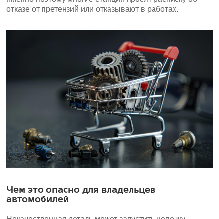
отказе от претензий или отказывают в работах.
Чем это опасно для владельцев
автомобилей
Некачественная деталь может запустить цепочку