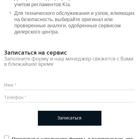
учетом регламентов Kia.
Для технического обслуживания и узлов, влияющих
на безопасность, выбирайте оригинал или
проверенные аналоги, одобренные сервисом
дилерского центра.
Записаться на сервис
Заполните форму и наш менеджер свяжется с Вами
в ближайшее время
Записаться