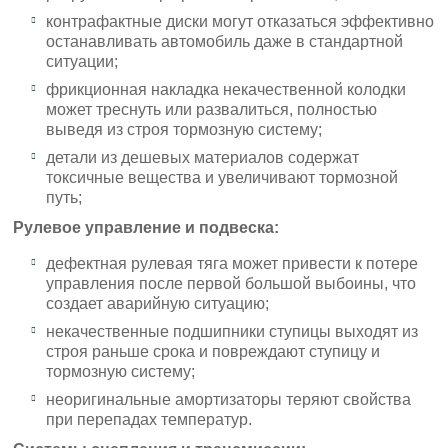
контрафактные диски могут отказаться эффективно
останавливать автомобиль даже в стандартной
ситуации;
фрикционная накладка некачественной колодки
может треснуть или развалиться, полностью
выведя из строя тормозную систему;
детали из дешевых материалов содержат
токсичные вещества и увеличивают тормозной
путь;
Рулевое управление и подвеска:
дефектная рулевая тяга может привести к потере
управления после первой большой выбоины, что
создает аварийную ситуацию;
некачественные подшипники ступицы выходят из
строя раньше срока и повреждают ступицу и
тормозную систему;
неоригинальные амортизаторы теряют свойства
при перепадах температур.