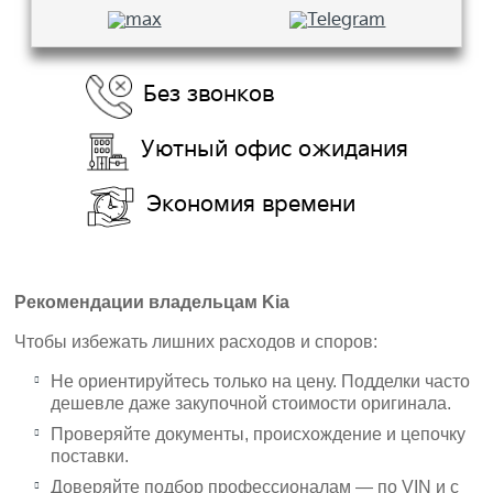
Без звонков
Уютный офис ожидания
Экономия времени
Рекомендации владельцам Kia
Чтобы избежать лишних расходов и споров:
Не ориентируйтесь только на цену. Подделки часто
дешевле даже закупочной стоимости оригинала.
Проверяйте документы, происхождение и цепочку
поставки.
Доверяйте подбор профессионалам — по VIN и с