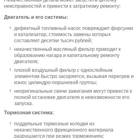
неисправностей и привести к затратному ремонту:
Двигатель и его системы:
дефектный топливный насос повреждает форсунки
и катализатор, стоимость замены которых
составляет десятки тысяч рублей;
некачественный масляный фильтр приводит к
образованию нагара и капитальному ремонту
двигателя;
плохой воздушный фильтр с однослойным
элементом быстро засоряется, вызывая перегрев и
износ цилиндро-поршневой группы;
неоригинальные свечи зажигания могут привести к
полной остановке двигателя и невозможности его
запуска.
Тормозная система:
поддельные тормозные колодки из
некачественного фрикционного материала
разрушаются при резких торможениях;