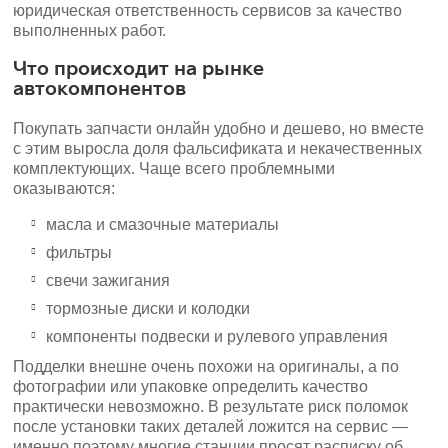
юридическая ответственность сервисов за качество
выполненных работ.
Что происходит на рынке
автокомпонентов
Покупать запчасти онлайн удобно и дешево, но вместе
с этим выросла доля фальсификата и некачественных
комплектующих. Чаще всего проблемными
оказываются:
масла и смазочные материалы
фильтры
свечи зажигания
тормозные диски и колодки
компоненты подвески и рулевого управления
Подделки внешне очень похожи на оригиналы, а по
фотографии или упаковке определить качество
практически невозможно. В результате риск поломок
после установки таких деталей ложится на сервис —
именно поэтому многие станции просят расписку об