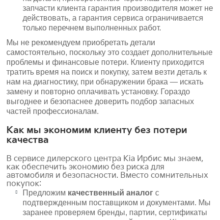
запчасти клиента гарантия производителя может не
действовать, а гарантия сервиса ограничивается
только перечнем выполненных работ.
Мы не рекомендуем приобретать детали
самостоятельно, поскольку это создает дополнительные
проблемы и финансовые потери. Клиенту приходится
тратить время на поиск и покупку, затем везти деталь к
нам на диагностику, при обнаружении брака — искать
замену и повторно оплачивать установку. Гораздо
выгоднее и безопаснее доверить подбор запасных
частей профессионалам.
Как мы экономим клиенту без потери
качества
В сервисе дилерского центра Kia Ирбис мы знаем,
как обеспечить экономию без риска для
автомобиля и безопасности. Вместо сомнительных
покупок:
Предложим
качественный аналог
с
подтвержденным поставщиком и документами. Мы
заранее проверяем бренды, партии, сертификаты