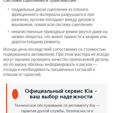
Системы сцепления и трансмиссии:
поддельные диски сцепления из плохого
фрикционного материала разрушаются при
разгонах, кусочки попадают между диском и
маховиком, ломая всю систему сцепления;
некачественные приводные ремни рвутся даже на
низких оборотах, что может привести к аварии или
дорогостоящему ремонту.
Иногда цена последствий сопоставима со стоимостью
подержанного автомобиля. При этом мастера не всегда
могут заранее проверить качество принесенной детали,
но по закону обязаны информировать о рисках —
отсюда и необходимость письменных согласий и
отказов от гарантий.
Официальный сервис Kia –
ваш выбор надежности
Техническое обслуживание по регламенту Kia —
гарантия долгой службы, безопасности и