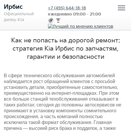
Ирбис
+7
(495) 644-18-18
Официальный
ежедневно 09:00 - 21:00
дилер Kia
Как не попасть на дорогой ремонт:
стратегия Kia Ирбис по запчастям,
гарантии и безопасности
В сфере технического обслуживания автомобилей
наблюдается рост обращений клиентов с просьбой
установить детали, приобретенные самостоятельно,
преимущественно на интернет-площадках. При этом
все больше станций техобслуживания отказывают в
таких работах: сегодня до половины автосервисов не
принимают в установку компоненты сомнительного
происхождения, а часть компаний полностью
исключила такой формат обслуживания. Главная
причина — высокий риск брака и подделок, а также