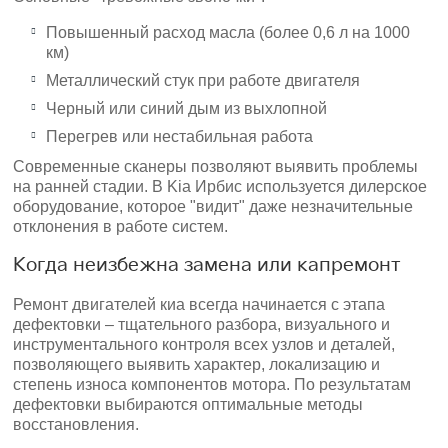
Повышенный расход масла (более 0,6 л на 1000
км)
Металлический стук при работе двигателя
Черный или синий дым из выхлопной
Перегрев или нестабильная работа
Современные сканеры позволяют выявить проблемы
на ранней стадии. В Kia Ирбис используется дилерское
оборудование, которое "видит" даже незначительные
отклонения в работе систем.
Когда неизбежна замена или капремонт
Ремонт двигателей киа всегда начинается с этапа
дефектовки – тщательного разбора, визуального и
инструментального контроля всех узлов и деталей,
позволяющего выявить характер, локализацию и
степень износа компонентов мотора. По результатам
дефектовки выбираются оптимальные методы
восстановления.