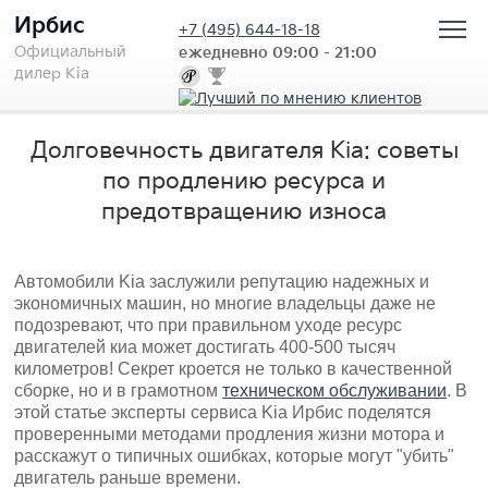
Ирбис
+7
(495) 644-18-18
Официальный
ежедневно 09:00 - 21:00
дилер Kia
Долговечность двигателя Kia: советы
по продлению ресурса и
предотвращению износа
Автомобили Kia заслужили репутацию надежных и
экономичных машин, но многие владельцы даже не
подозревают, что при правильном уходе ресурс
двигателей киа может достигать 400-500 тысяч
километров! Секрет кроется не только в качественной
сборке, но и в грамотном
техническом обслуживании
. В
этой статье эксперты сервиса Kia Ирбис поделятся
проверенными методами продления жизни мотора и
расскажут о типичных ошибках, которые могут "убить"
двигатель раньше времени.