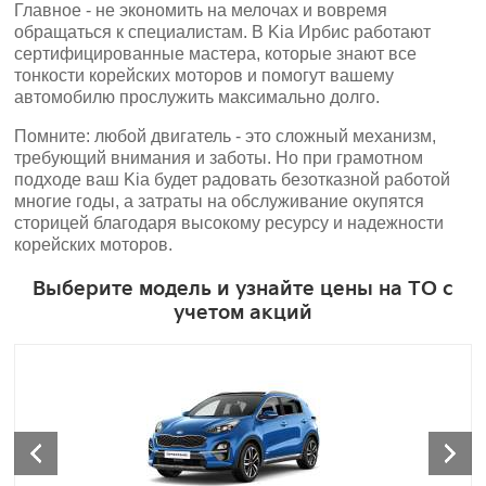
Главное - не экономить на мелочах и вовремя
обращаться к специалистам. В Kia Ирбис работают
сертифицированные мастера, которые знают все
тонкости корейских моторов и помогут вашему
автомобилю прослужить максимально долго.
Помните: любой двигатель - это сложный механизм,
требующий внимания и заботы. Но при грамотном
подходе ваш Kia будет радовать безотказной работой
многие годы, а затраты на обслуживание окупятся
сторицей благодаря высокому ресурсу и надежности
корейских моторов.
Выберите модель и узнайте цены на ТО с
учетом акций