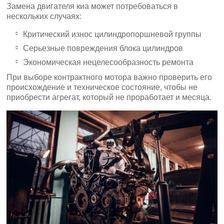
Замена двигателя киа может потребоваться в
нескольких случаях:
Критический износ цилиндропоршневой группы
Серьезные повреждения блока цилиндров
Экономическая нецелесообразность ремонта
При выборе контрактного мотора важно проверить его
происхождение и техническое состояние, чтобы не
приобрести агрегат, который не проработает и месяца.