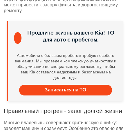
может привести к засору фильтра и дорогостоящему
ремонту.
Продлите жизнь вашего Kia! ТО
для авто с пробегом.
Автомобили с большим пробегом требуют особого
внимания. Мы проведем комплексную диагностику и
обслуживание по специальному регламенту, чтобы
ваш Kia оставался надежным и безопасным на
долгие годы.
Записаться на ТО
Правильный прогрев - залог долгой жизни
Многие владельцы совершают критическую ошибку:
заводят машину и сразу едут. Особенно это опасно для