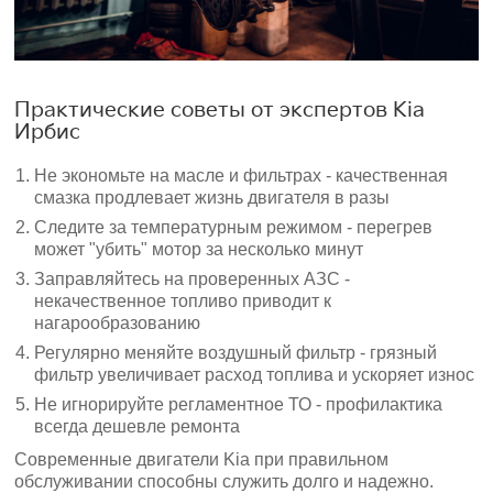
Практические советы от экспертов Kia
Ирбис
Не экономьте на масле и фильтрах - качественная
смазка продлевает жизнь двигателя в разы
Следите за температурным режимом - перегрев
может "убить" мотор за несколько минут
Заправляйтесь на проверенных АЗС -
некачественное топливо приводит к
нагарообразованию
Регулярно меняйте воздушный фильтр - грязный
фильтр увеличивает расход топлива и ускоряет износ
Не игнорируйте регламентное ТО - профилактика
всегда дешевле ремонта
Современные двигатели Kia при правильном
обслуживании способны служить долго и надежно.